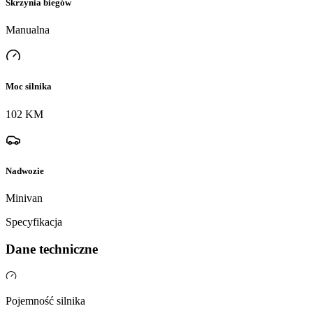
Skrzynia biegów
Manualna
Moc silnika
102 KM
Nadwozie
Minivan
Specyfikacja
Dane techniczne
Pojemność silnika