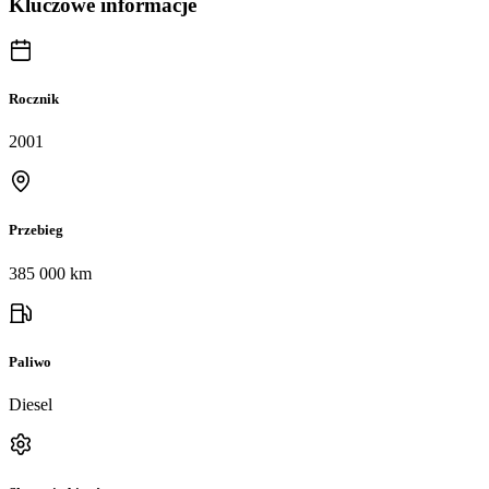
Kluczowe informacje
Rocznik
2001
Przebieg
385 000 km
Paliwo
Diesel