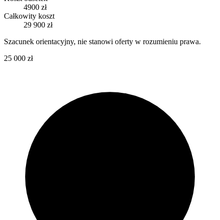
4900 zł
Całkowity koszt
29 900 zł
Szacunek orientacyjny, nie stanowi oferty w rozumieniu prawa.
25 000 zł