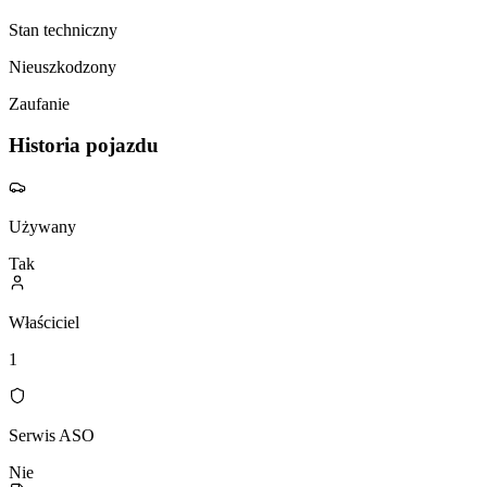
Stan techniczny
Nieuszkodzony
Zaufanie
Historia pojazdu
Używany
Tak
Właściciel
1
Serwis ASO
Nie