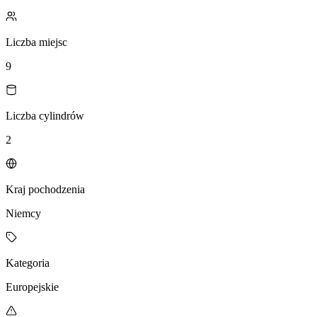
Liczba miejsc
9
Liczba cylindrów
2
Kraj pochodzenia
Niemcy
Kategoria
Europejskie