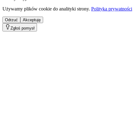
Używamy plików cookie do analityki strony.
Polityka prywatności
Odrzuć
Akceptuję
Zgłoś pomysł