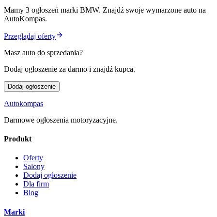
Mamy
3
ogłoszeń
marki
BMW
. Znajdź swoje wymarzone auto na
AutoKompas.
Przeglądaj oferty
Masz auto do sprzedania?
Dodaj ogłoszenie za darmo i znajdź kupca.
Dodaj ogłoszenie
Autokompas
Darmowe ogłoszenia motoryzacyjne.
Produkt
Oferty
Salony
Dodaj ogłoszenie
Dla firm
Blog
Marki