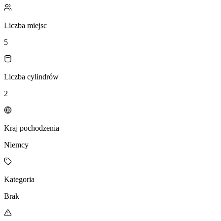
Liczba miejsc
5
Liczba cylindrów
2
Kraj pochodzenia
Niemcy
Kategoria
Brak