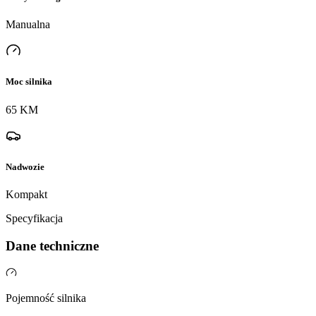
Manualna
Moc silnika
65 KM
Nadwozie
Kompakt
Specyfikacja
Dane techniczne
Pojemność silnika