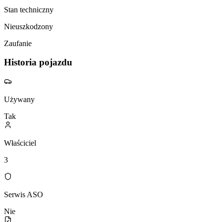
Stan techniczny
Nieuszkodzony
Zaufanie
Historia pojazdu
Używany
Tak
Właściciel
3
Serwis ASO
Nie