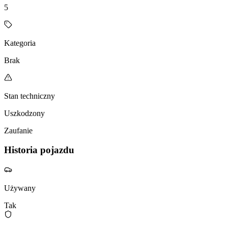
5
Kategoria
Brak
Stan techniczny
Uszkodzony
Zaufanie
Historia pojazdu
Używany
Tak