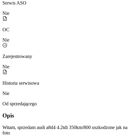
Serwis ASO
Nie
OC
Nie
Zarejestrowany
Nie
Historia serwisowa
Nie
Od sprzedającego
Opis
Witam, sprzedam audi a8d4 4.2tdi 350km/800 uszkodzone jak na
foto