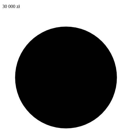
30 000 zł