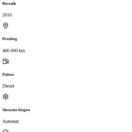
Rocznik
2010
Przebieg
406 000 km
Paliwo
Diesel
Skrzynia biegów
Automat