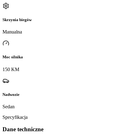
Skrzynia biegów
Manualna
Moc silnika
150 KM
Nadwozie
Sedan
Specyfikacja
Dane techniczne