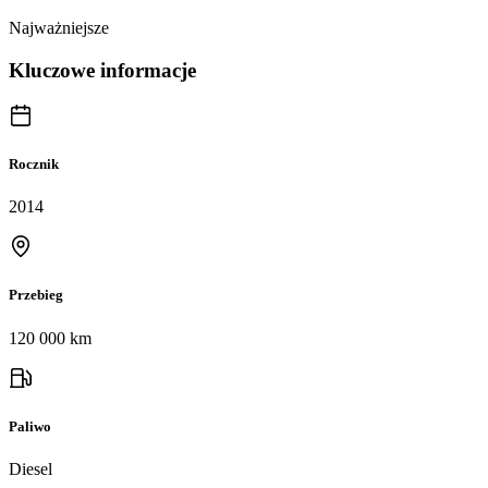
Najważniejsze
Kluczowe informacje
Rocznik
2014
Przebieg
120 000 km
Paliwo
Diesel