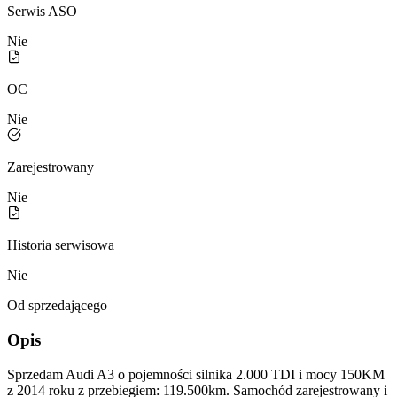
Serwis ASO
Nie
OC
Nie
Zarejestrowany
Nie
Historia serwisowa
Nie
Od sprzedającego
Opis
Sprzedam Audi A3 o pojemności silnika 2.000 TDI i mocy 150KM
z 2014 roku z przebiegiem: 119.500km. Samochód zarejestrowany i