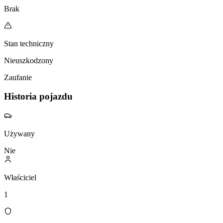
Brak
Stan techniczny
Nieuszkodzony
Zaufanie
Historia pojazdu
Używany
Nie
Właściciel
1