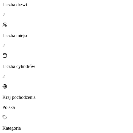
Liczba drzwi
2
Liczba miejsc
2
Liczba cylindrów
2
Kraj pochodzenia
Polska
Kategoria