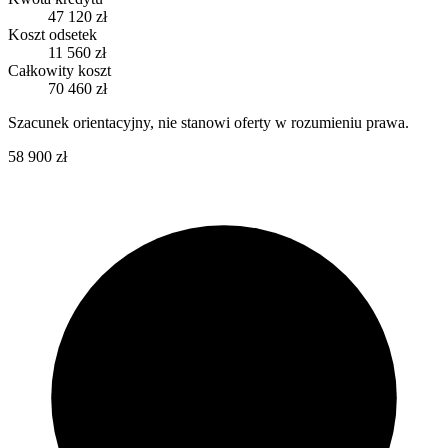
47 120 zł
Koszt odsetek
11 560 zł
Całkowity koszt
70 460 zł
Szacunek orientacyjny, nie stanowi oferty w rozumieniu prawa.
58 900 zł