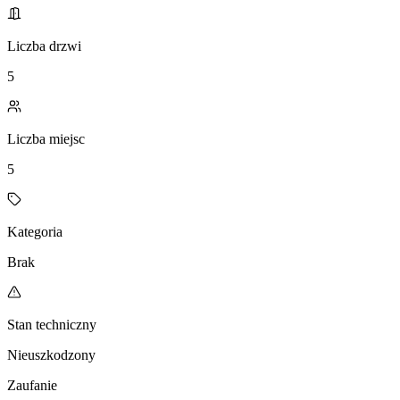
Liczba drzwi
5
Liczba miejsc
5
Kategoria
Brak
Stan techniczny
Nieuszkodzony
Zaufanie