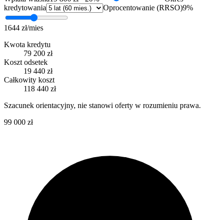
kredytowania
Oprocentowanie (RRSO)
9
%
1644 zł
/mies
Kwota kredytu
79 200 zł
Koszt odsetek
19 440 zł
Całkowity koszt
118 440 zł
Szacunek orientacyjny, nie stanowi oferty w rozumieniu prawa.
99 000 zł