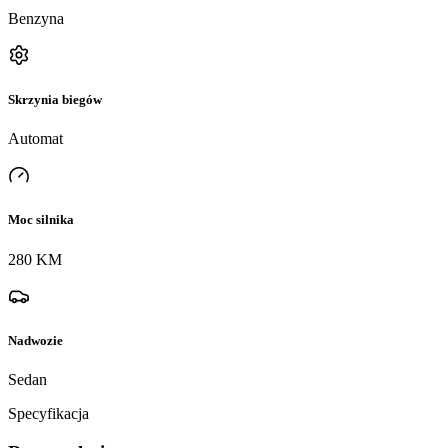
Benzyna
Skrzynia biegów
Automat
Moc silnika
280 KM
Nadwozie
Sedan
Specyfikacja