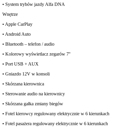
• System trybów jazdy Alfa DNA
Wnętrze
• Apple CarPlay
• Android Auto
• Bluetooth – telefon / audio
• Kolorowy wyświetlacz zegarów 7''
• Port USB + AUX
• Gniazdo 12V w konsoli
• Skórzana kierownica
• Sterowanie audio na kierownicy
• Skórzana gałka zmiany biegów
• Fotel kierowcy regulowany elektrycznie w 6 kierunkach
• Fotel pasażera regulowany elektrycznie w 6 kierunkach