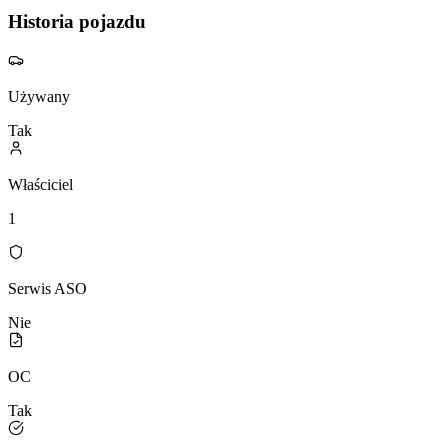
Historia pojazdu
Używany
Tak
Właściciel
1
Serwis ASO
Nie
OC
Tak