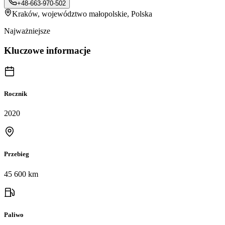
+48-663-970-502
Kraków
, województwo małopolskie, Polska
Najważniejsze
Kluczowe informacje
Rocznik
2020
Przebieg
45 600 km
Paliwo