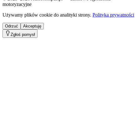
motoryzacyjne
Używamy plików cookie do analityki strony.
Polityka prywatności
Odrzuć
Akceptuję
Zgłoś pomysł