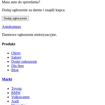
Masz auto do sprzedania?
Dodaj ogłoszenie za darmo i znajdź kupca.
Dodaj ogłoszenie
Autokompas
Darmowe ogłoszenia motoryzacyjne.
Produkt
Oferty
Salony
Dodaj ogłoszenie
Dla firm
Blog
Marki
Toyota
BMW
Volkswagen
Audi