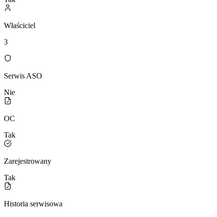
Właściciel
3
Serwis ASO
Nie
OC
Tak
Zarejestrowany
Tak
Historia serwisowa