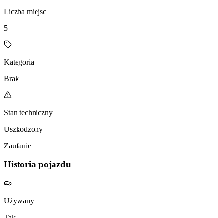
Liczba miejsc
5
Kategoria
Brak
Stan techniczny
Uszkodzony
Zaufanie
Historia pojazdu
Używany
Tak