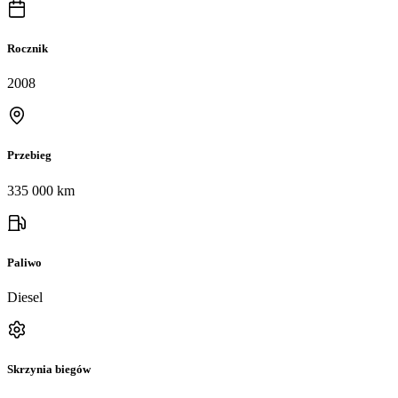
Rocznik
2008
Przebieg
335 000 km
Paliwo
Diesel
Skrzynia biegów