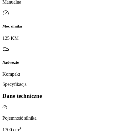
Manualna
Moc silnika
125 KM
Nadwozie
Kompakt
Specyfikacja
Dane techniczne
Pojemność silnika
3
1700
cm