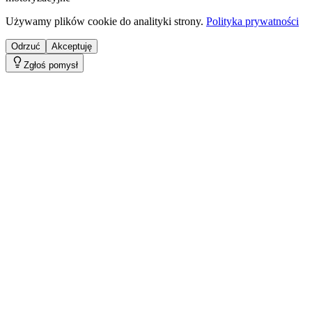
Używamy plików cookie do analityki strony.
Polityka prywatności
Odrzuć
Akceptuję
Zgłoś pomysł