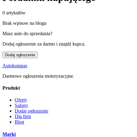
0
artykułów
Brak wpisow na blogu
Masz auto do sprzedania?
Dodaj ogłoszenie za darmo i znajdź kupca.
Dodaj ogłoszenie
Autokompas
Darmowe ogłoszenia motoryzacyjne.
Produkt
Oferty
Salony
Dodaj ogłoszenie
Dla firm
Blog
Marki